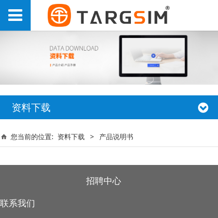
资料下载
您当前的位置:
资料下载
>
产品说明书
招聘中心
联系我们